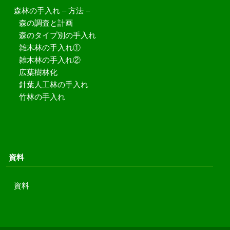
森林の手入れ – 方法 –
森の調査と計画
森のタイプ別の手入れ
雑木林の手入れ①
雑木林の手入れ②
広葉樹林化
針葉人工林の手入れ
竹林の手入れ
資料
資料