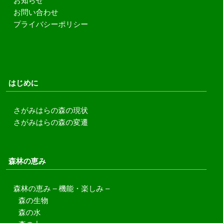
お知らせ
お問い合わせ
プライバシーポリシー
はじめに
さがみはらの森の現状
さがみはらの森の変遷
森林の恵み
森林の恵み – 機能・楽しみ –
森の生物
森の水