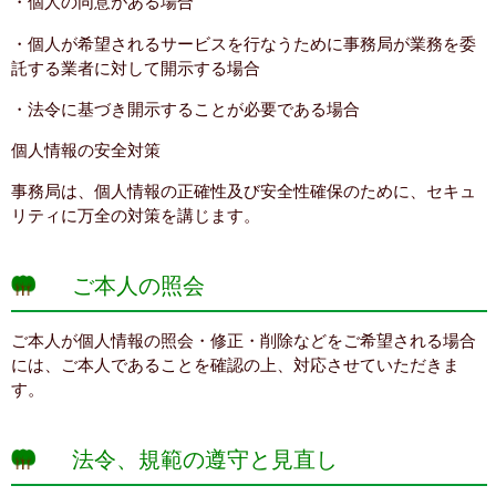
・個人の同意がある場合
・個人が希望されるサービスを行なうために事務局が業務を委
託する業者に対して開示する場合
・法令に基づき開示することが必要である場合
個人情報の安全対策
事務局は、個人情報の正確性及び安全性確保のために、セキュ
リティに万全の対策を講じます。
ご本人の照会
ご本人が個人情報の照会・修正・削除などをご希望される場合
には、ご本人であることを確認の上、対応させていただきま
す。
法令、規範の遵守と見直し