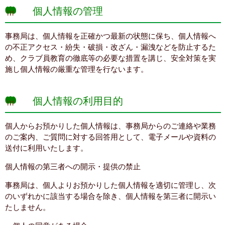
個人情報の管理
事務局は、個人情報を正確かつ最新の状態に保ち、個人情報へ
の不正アクセス・紛失・破損・改ざん・漏洩などを防止するた
め、クラブ員教育の徹底等の必要な措置を講じ、安全対策を実
施し個人情報の厳重な管理を行ないます。
個人情報の利用目的
個人からお預かりした個人情報は、事務局からのご連絡や業務
のご案内、ご質問に対する回答用として、電子メールや資料の
送付に利用いたします。
個人情報の第三者への開示・提供の禁止
事務局は、個人よりお預かりした個人情報を適切に管理し、次
のいずれかに該当する場合を除き、個人情報を第三者に開示い
たしません。