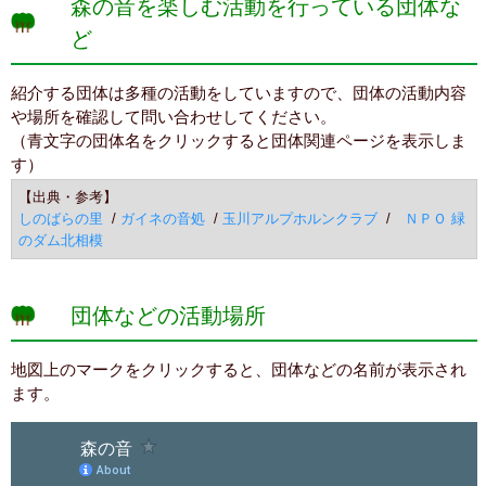
森の音を楽しむ活動を行っている団体な
ど
紹介する団体は多種の活動をしていますので、団体の活動内容
や場所を確認して問い合わせしてください。
（青文字の団体名をクリックすると団体関連ページを表示しま
す）
【出典・参考】
しのばらの里
/
ガイネの音処
/
玉川アルプホルンクラブ
/
ＮＰＯ 緑
のダム北相模
団体などの活動場所
地図上のマークをクリックすると、団体などの名前が表示され
ます。