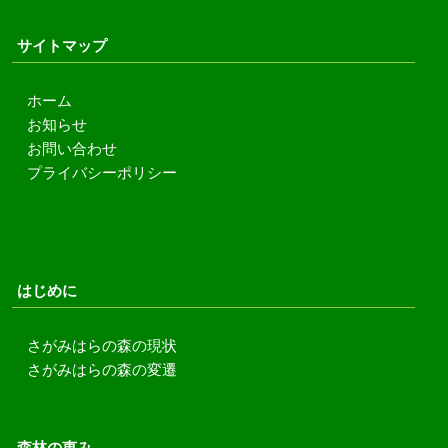
サイトマップ
ホーム
お知らせ
お問い合わせ
プライバシーポリシー
はじめに
さがみはらの森の現状
さがみはらの森の変遷
森林の恵み