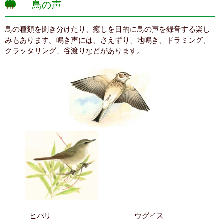
鳥の声
鳥の種類を聞き分けたり、癒しを目的に鳥の声を録音する楽し
みもあります。鳴き声には、さえずり、地鳴き、ドラミング、
クラッタリング、谷渡りなどがあります。
ヒバリ ウグイス