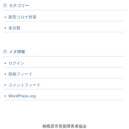
カテゴリー
新型コロナ対策
未分類
メタ情報
ログイン
投稿フィード
コメントフィード
WordPress.org
相模原市視覚障害者協会