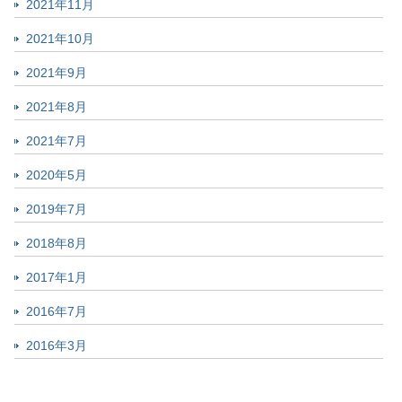
2021年11月
2021年10月
2021年9月
2021年8月
2021年7月
2020年5月
2019年7月
2018年8月
2017年1月
2016年7月
2016年3月