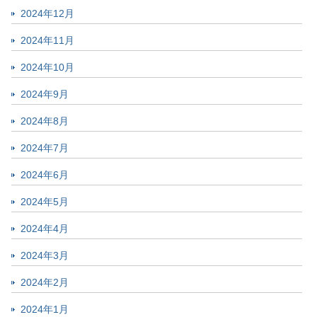
2024年12月
2024年11月
2024年10月
2024年9月
2024年8月
2024年7月
2024年6月
2024年5月
2024年4月
2024年3月
2024年2月
2024年1月