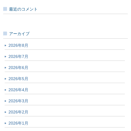
最近のコメント
アーカイブ
2026年8月
2026年7月
2026年6月
2026年5月
2026年4月
2026年3月
2026年2月
2026年1月