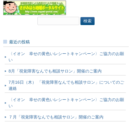
検
索:
最近の投稿
〈イオン 幸せの黄色いレシートキャンペーン〉ご協力のお願
い
8月「視覚障害なんでも相談サロン」開催のご案内
7月16日（木） 「視覚障害なんでも相談サロン」についてのご
連絡
〈イオン 幸せの黄色いレシートキャンペーン〉ご協力のお願
い
７月「視覚障害なんでも相談サロン」開催のご案内