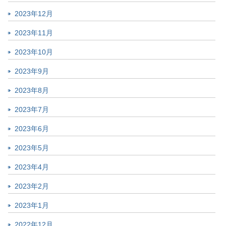
2023年12月
2023年11月
2023年10月
2023年9月
2023年8月
2023年7月
2023年6月
2023年5月
2023年4月
2023年2月
2023年1月
2022年12月