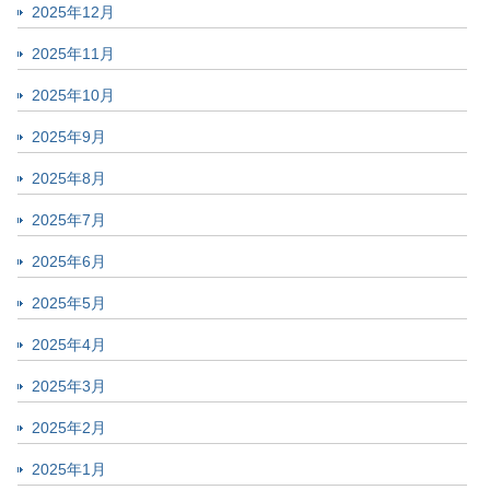
2025年12月
2025年11月
2025年10月
2025年9月
2025年8月
2025年7月
2025年6月
2025年5月
2025年4月
2025年3月
2025年2月
2025年1月