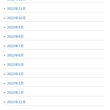
2022年11月
2022年10月
2022年9月
2022年8月
2022年7月
2022年6月
2022年5月
2022年4月
2022年2月
2022年1月
2021年12月