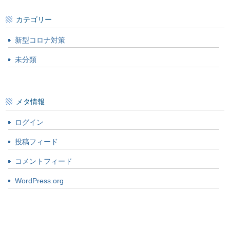
カテゴリー
新型コロナ対策
未分類
メタ情報
ログイン
投稿フィード
コメントフィード
WordPress.org