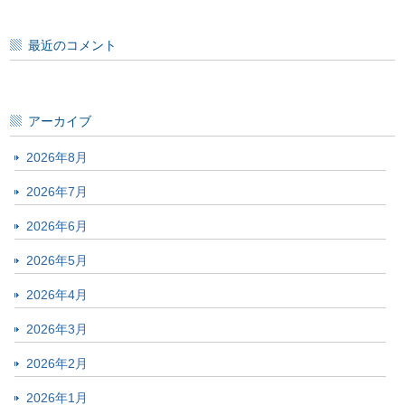
最近のコメント
アーカイブ
2026年8月
2026年7月
2026年6月
2026年5月
2026年4月
2026年3月
2026年2月
2026年1月