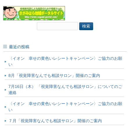
検
索:
最近の投稿
〈イオン 幸せの黄色いレシートキャンペーン〉ご協力のお願
い
8月「視覚障害なんでも相談サロン」開催のご案内
7月16日（木） 「視覚障害なんでも相談サロン」についてのご
連絡
〈イオン 幸せの黄色いレシートキャンペーン〉ご協力のお願
い
７月「視覚障害なんでも相談サロン」開催のご案内