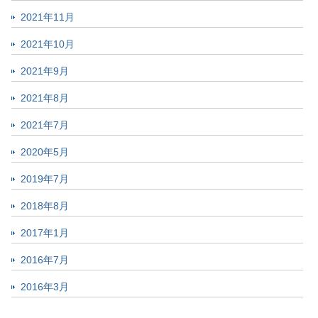
2021年11月
2021年10月
2021年9月
2021年8月
2021年7月
2020年5月
2019年7月
2018年8月
2017年1月
2016年7月
2016年3月