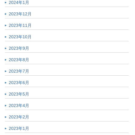
2024年1月
2023年12月
2023年11月
2023年10月
2023年9月
2023年8月
2023年7月
2023年6月
2023年5月
2023年4月
2023年2月
2023年1月