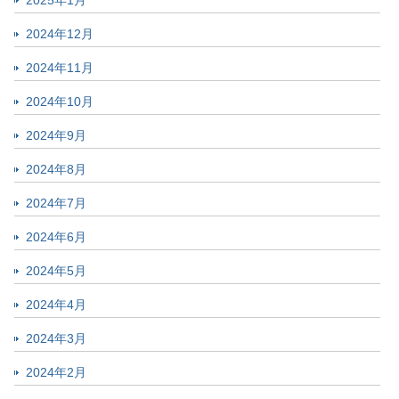
2025年1月
2024年12月
2024年11月
2024年10月
2024年9月
2024年8月
2024年7月
2024年6月
2024年5月
2024年4月
2024年3月
2024年2月