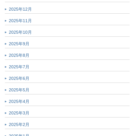
2025年12月
2025年11月
2025年10月
2025年9月
2025年8月
2025年7月
2025年6月
2025年5月
2025年4月
2025年3月
2025年2月