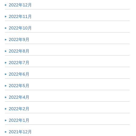
2022年12月
2022年11月
2022年10月
2022年9月
2022年8月
2022年7月
2022年6月
2022年5月
2022年4月
2022年2月
2022年1月
2021年12月