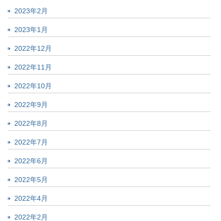
2023年2月
2023年1月
2022年12月
2022年11月
2022年10月
2022年9月
2022年8月
2022年7月
2022年6月
2022年5月
2022年4月
2022年2月