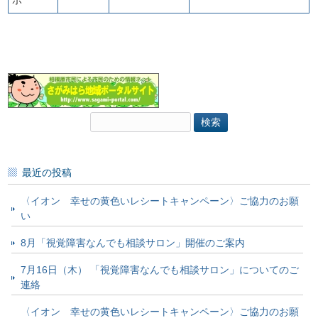
検
索:
最近の投稿
〈イオン 幸せの黄色いレシートキャンペーン〉ご協力のお願
い
8月「視覚障害なんでも相談サロン」開催のご案内
7月16日（木） 「視覚障害なんでも相談サロン」についてのご
連絡
〈イオン 幸せの黄色いレシートキャンペーン〉ご協力のお願