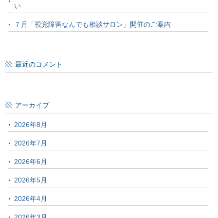
い
７月「視覚障害なんでも相談サロン」開催のご案内
最近のコメント
アーカイブ
2026年8月
2026年7月
2026年6月
2026年5月
2026年4月
2026年3月