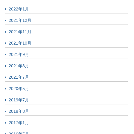
2022年1月
2021年12月
2021年11月
2021年10月
2021年9月
2021年8月
2021年7月
2020年5月
2019年7月
2018年8月
2017年1月