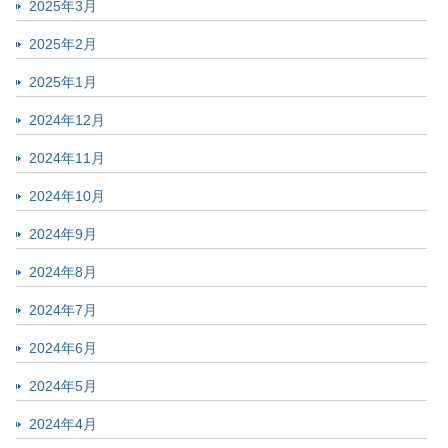
2025年3月
2025年2月
2025年1月
2024年12月
2024年11月
2024年10月
2024年9月
2024年8月
2024年7月
2024年6月
2024年5月
2024年4月