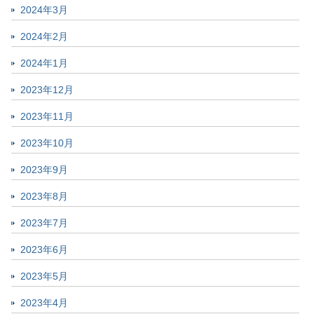
2024年3月
2024年2月
2024年1月
2023年12月
2023年11月
2023年10月
2023年9月
2023年8月
2023年7月
2023年6月
2023年5月
2023年4月