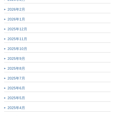
2026年2月
2026年1月
2025年12月
2025年11月
2025年10月
2025年9月
2025年8月
2025年7月
2025年6月
2025年5月
2025年4月