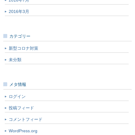
2016年7月
2016年3月
カテゴリー
新型コロナ対策
未分類
メタ情報
ログイン
投稿フィード
コメントフィード
WordPress.org