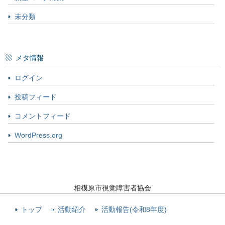
未分類
メタ情報
ログイン
投稿フィード
コメントフィード
WordPress.org
相模原市視覚障害者協会
トップ
活動紹介
活動報告(令和8年度)