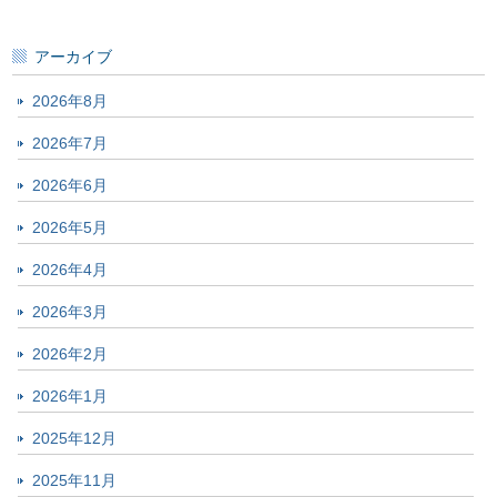
アーカイブ
2026年8月
2026年7月
2026年6月
2026年5月
2026年4月
2026年3月
2026年2月
2026年1月
2025年12月
2025年11月