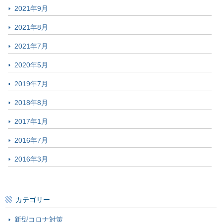
2021年9月
2021年8月
2021年7月
2020年5月
2019年7月
2018年8月
2017年1月
2016年7月
2016年3月
カテゴリー
新型コロナ対策