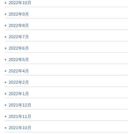
2022年10月
2022年9月
2022年8月
2022年7月
2022年6月
2022年5月
2022年4月
2022年2月
2022年1月
2021年12月
2021年11月
2021年10月