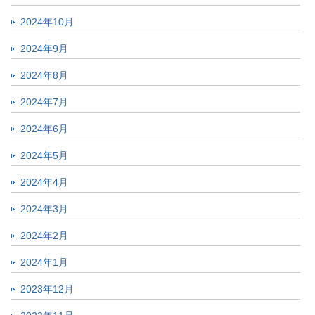
2024年10月
2024年9月
2024年8月
2024年7月
2024年6月
2024年5月
2024年4月
2024年3月
2024年2月
2024年1月
2023年12月