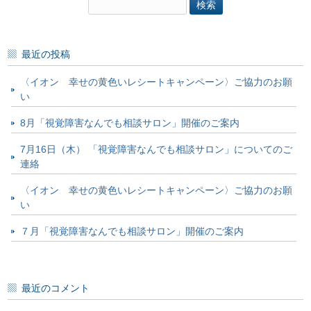
検
索:
最近の投稿
〈イオン 幸せの黄色いレシートキャンペーン〉ご協力のお願
い
8月「視覚障害なんでも相談サロン」開催のご案内
7月16日（木） 「視覚障害なんでも相談サロン」についてのご
連絡
〈イオン 幸せの黄色いレシートキャンペーン〉ご協力のお願
い
７月「視覚障害なんでも相談サロン」開催のご案内
最近のコメント