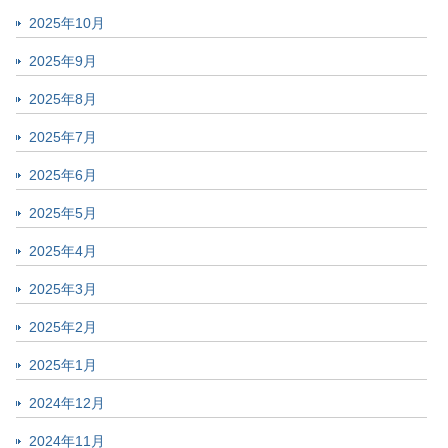
2025年10月
2025年9月
2025年8月
2025年7月
2025年6月
2025年5月
2025年4月
2025年3月
2025年2月
2025年1月
2024年12月
2024年11月