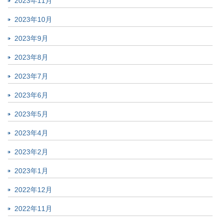
2023年11月
2023年10月
2023年9月
2023年8月
2023年7月
2023年6月
2023年5月
2023年4月
2023年2月
2023年1月
2022年12月
2022年11月