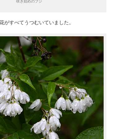
咲き始めのフジ
花がすべてうつむいていました。