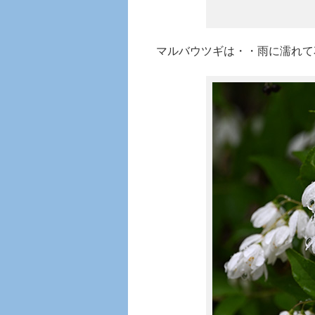
マルバウツギは・・雨に濡れて