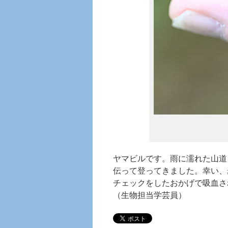
ヤマビルです。雨に濡れた山道
伝って登ってきました。幸い、
チェックをしたおかげで吸血さ
（生物担当学芸員）