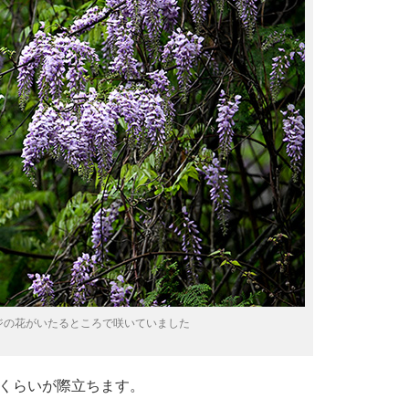
ジの花がいたるところで咲いていました
くらいが際立ちます。