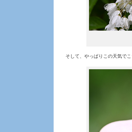
そして、やっぱりこの天気でこ