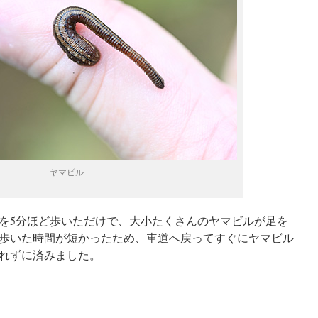
ヤマビル
を5分ほど歩いただけで、大小たくさんのヤマビルが足を
歩いた時間が短かったため、車道へ戻ってすぐにヤマビル
れずに済みました。