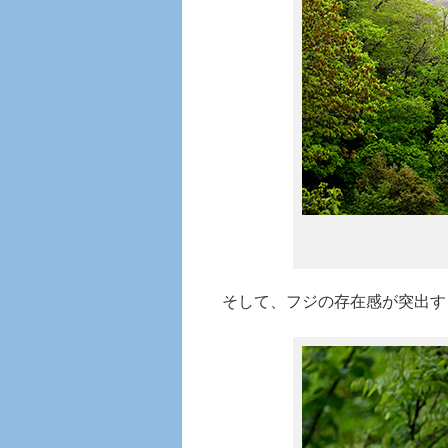
そして、フジの存在感が突出す