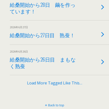
給桑開始から28日 繭を作っ
ています！
2026年6月27日
給桑開始から27日目 熟蚕！
2026年6月26日
給桑開始から26日目 まもな
く熟蚕
Load More Tagged Like This…
Back to top