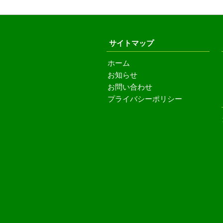
サイトマップ
ホーム
お知らせ
お問い合わせ
プライバシーポリシー