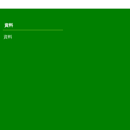
資料
資料