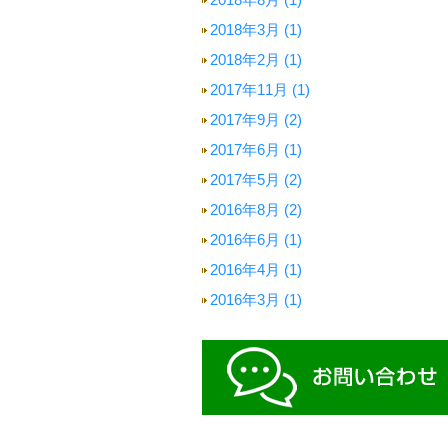
2018年3月 (1)
2018年2月 (1)
2017年11月 (1)
2017年9月 (2)
2017年6月 (1)
2017年5月 (2)
2016年8月 (2)
2016年6月 (1)
2016年4月 (1)
2016年3月 (1)