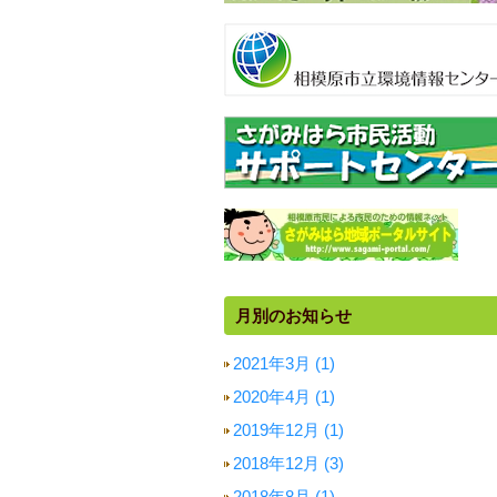
月別のお知らせ
2021年3月 (1)
2020年4月 (1)
2019年12月 (1)
2018年12月 (3)
2018年8月 (1)