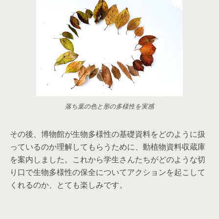
落ち葉の色と形の多様性を実感
その後、博物館が生物多様性の基礎資料をどのように扱
っているのか理解してもらうために、動植物資料収蔵庫
を案内しました。これから学生さんたちがどのような切
り口で生物多様性の保全についてアクションを起こして
くれるのか、とても楽しみです。