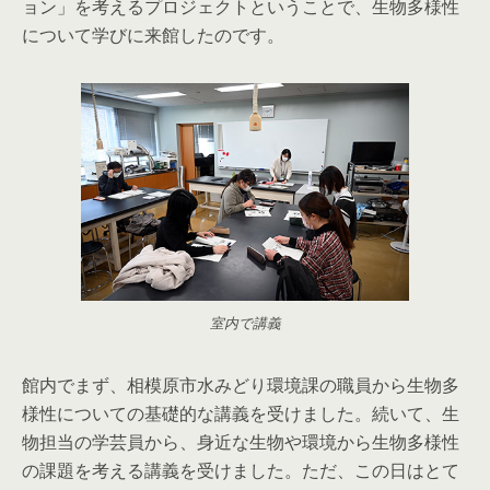
ョン」を考えるプロジェクトということで、生物多様性
について学びに来館したのです。
室内で講義
館内でまず、相模原市水みどり環境課の職員から生物多
様性についての基礎的な講義を受けました。続いて、生
物担当の学芸員から、身近な生物や環境から生物多様性
の課題を考える講義を受けました。ただ、この日はとて