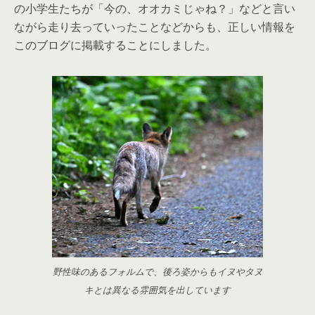
の小学生たちが「今の、オオカミじゃね？」などと言い
ながら走り去っていったことなどからも、正しい情報を
このブログに掲載することにしました。
野性味のあるフォルムで、後ろ姿からもイヌやタヌ
キとは異なる雰囲気を出しています