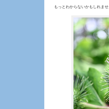
もっとわからないかもしれませ