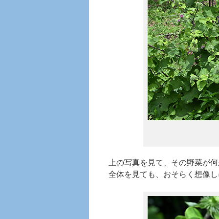
上の写真を見て、その野菜が何
全体を見ても、おそらく想像し