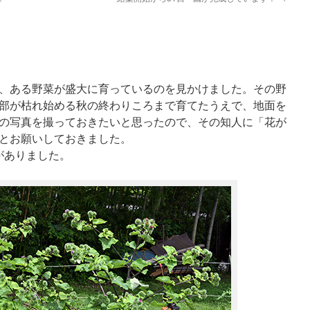
、ある野菜が盛大に育っているのを見かけました。その野
部が枯れ始める秋の終わりころまで育てたうえで、地面を
の写真を撮っておきたいと思ったので、その知人に「花が
とお願いしておきました。
がありました。