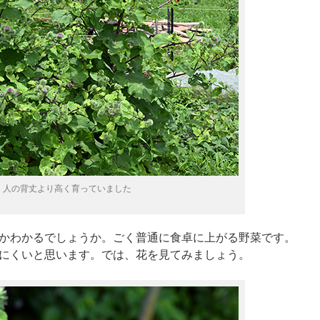
人の背丈より高く育っていました
かわかるでしょうか。ごく普通に食卓に上がる野菜です。
にくいと思います。では、花を見てみましょう。