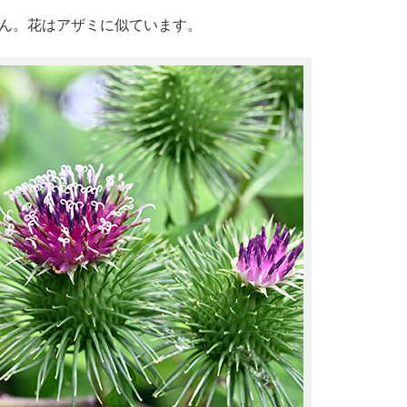
ん。花はアザミに似ています。