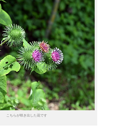
こちらが咲き出した花です