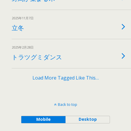
2025年11月7日
立冬
2025年2月28日
トラツグミダンス
Load More Tagged Like This…
Back to top
Mobile
Desktop