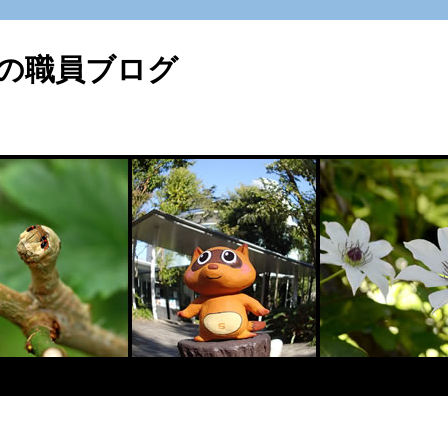
の職員ブログ