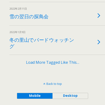
2022年2月11日
雪の翌日の探鳥会
2022年1月9日
冬の里山でバードウォッチン
グ
Load More Tagged Like This…
Back to top
Mobile
Desktop