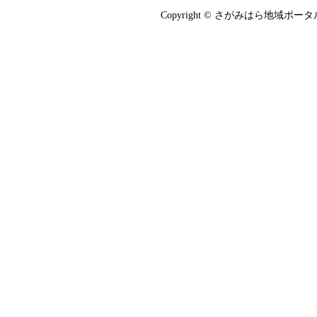
Copyright © さがみはら地域ポータル