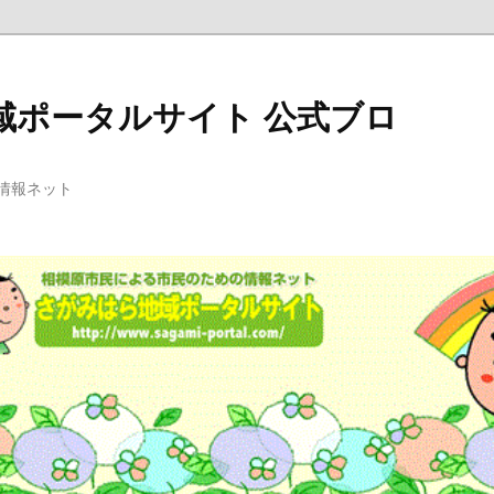
域ポータルサイト 公式ブロ
情報ネット