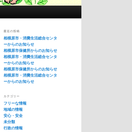
最近の投稿
相模原市・消費生活総合センタ
ーからのお知らせ
相模原市保健所からのお知らせ
相模原市・消費生活総合センタ
ーからのお知らせ
相模原市保健所からのお知らせ
相模原市・消費生活総合センタ
ーからのお知らせ
カテゴリー
フリーな情報
地域の情報
安心・安全
未分類
行政の情報