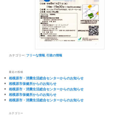
カテゴリー:
フリーな情報
,
行政の情報
最近の投稿
相模原市・消費生活総合センターからのお知らせ
相模原市保健所からのお知らせ
相模原市・消費生活総合センターからのお知らせ
相模原市保健所からのお知らせ
相模原市・消費生活総合センターからのお知らせ
カテゴリー