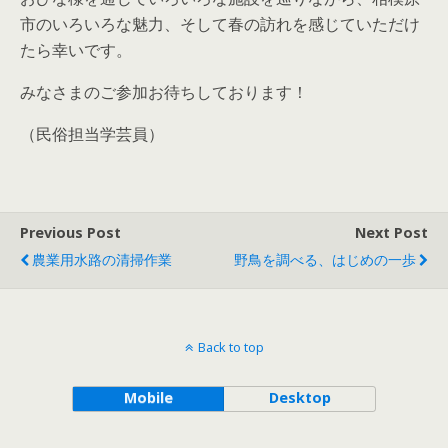
市のいろいろな魅力、そして春の訪れを感じていただけ
たら幸いです。
みなさまのご参加お待ちしております！
（民俗担当学芸員）
Previous Post
Next Post
農業用水路の清掃作業
野鳥を調べる、はじめの一歩
Back to top
Mobile
Desktop