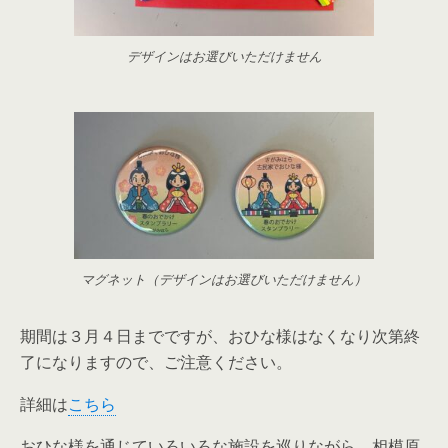
デザインはお選びいただけません
マグネット（デザインはお選びいただけません）
期間は３月４日までですが、おひな様はなくなり次第終
了になりますので、ご注意ください。
詳細は
こちら
おひな様を通じていろいろな施設を巡りながら、相模原