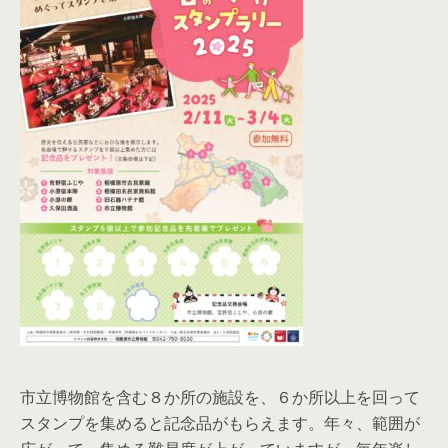
市立博物館を含む８か所の施設を、６か所以上を回って
スタンプを集めると記念品がもらえます。年々、範囲が