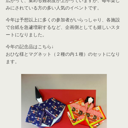
広がって、集める難易度が上がっていますが、毎年楽し
みにされている方の多い人気のイベントです。
今年は予想以上に多くの参加者がいらっしゃり、各施設
で台紙を急遽増刷するなど、企画側としても嬉しいスタ
ートになりました。
今年の記念品はこちら↓
おひな様とマグネット（２種の内１種）のセットになり
ます。