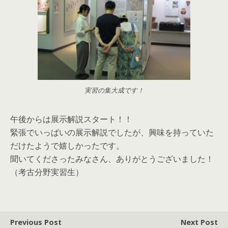
実習の集大成です！
午後からは展示解説スタート！！
緊張でいっぱいの展示解説でしたが、興味を持っていた
だけたようで嬉しかったです。
聞いてくださったみなさん、ありがとうございました！
（考古分野実習生）
Previous Post
Next Post