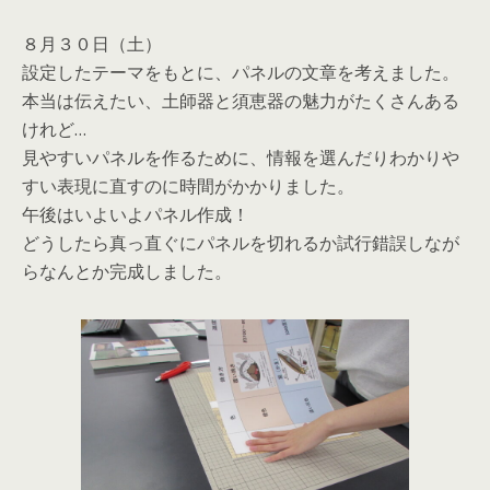
８月３０日（土）
設定したテーマをもとに、パネルの文章を考えました。
本当は伝えたい、土師器と須恵器の魅力がたくさんある
けれど…
見やすいパネルを作るために、情報を選んだりわかりや
すい表現に直すのに時間がかかりました。
午後はいよいよパネル作成！
どうしたら真っ直ぐにパネルを切れるか試行錯誤しなが
らなんとか完成しました。