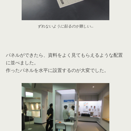
ずれないように貼るのが難しい…
パネルができたら、資料をよく見てもらえるような配置
に並べました。
作ったパネルを水平に設置するのが大変でした。