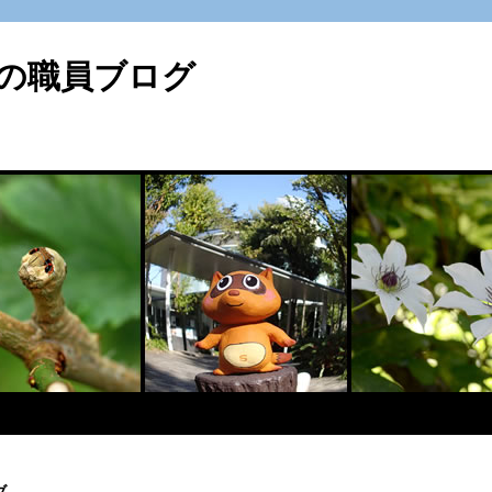
の職員ブログ
ブ