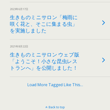
2023年6月17日
生きものミニサロン「梅雨に
咲く花と、そこに集まる虫」
を実施しました
2021年8月22日
生きものミニサロン ウェブ版
「ようこそ！小さな昆虫レス
トランへ」を公開しました！
Load More Tagged Like This…
Back to top