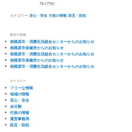
75-1770）
カテゴリー:
安心・安全
,
行政の情報
,
防災・防犯
最近の投稿
相模原市・消費生活総合センターからのお知らせ
相模原市保健所からのお知らせ
相模原市・消費生活総合センターからのお知らせ
相模原市保健所からのお知らせ
相模原市・消費生活総合センターからのお知らせ
カテゴリー
フリーな情報
地域の情報
安心・安全
未分類
行政の情報
運営事務局
防災・防犯