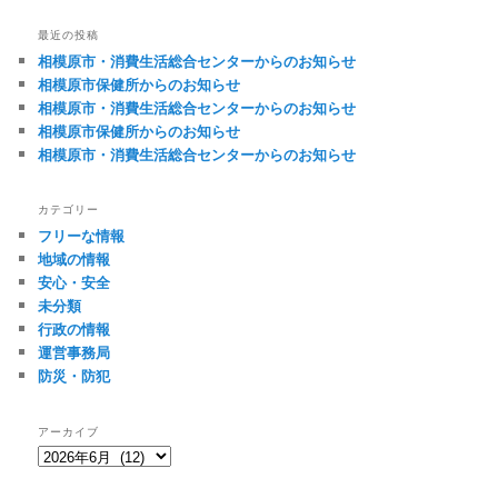
ナ
ビ
最近の投稿
ゲ
相模原市・消費生活総合センターからのお知らせ
ー
相模原市保健所からのお知らせ
シ
相模原市・消費生活総合センターからのお知らせ
ョ
相模原市保健所からのお知らせ
ン
相模原市・消費生活総合センターからのお知らせ
カテゴリー
フリーな情報
地域の情報
安心・安全
未分類
行政の情報
運営事務局
防災・防犯
アーカイブ
ア
ー
カ