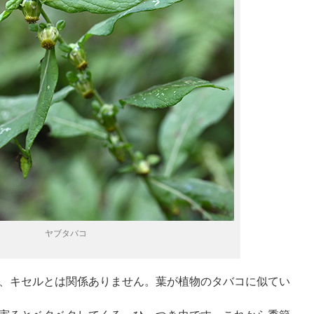
ヤブタバコ
、キセルとは関係ありません。葉が植物のタバコに似てい