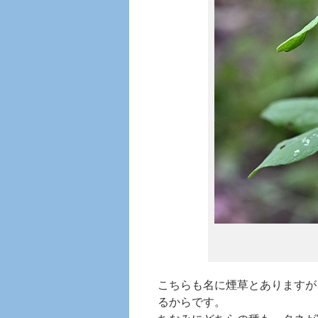
こちらも名に煙草とありますが
るからです。