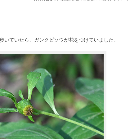
歩いていたら、ガンクビソウが花をつけていました。