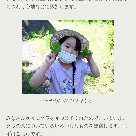
もさわり心地などで識別します。
バッチリ見つけてくれました！
みなさん次々にクワを見つけてくれたので、いよいよ、
クワの葉についているいろいろなものを観察します。ま
ずはこちらです。