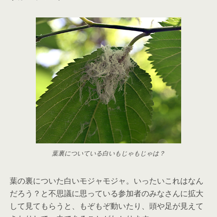
葉裏についている白いもじゃもじゃは？
葉の裏についた白いモジャモジャ。いったいこれはなん
だろう？と不思議に思っている参加者のみなさんに拡大
して見てもらうと、もぞもぞ動いたり、頭や足が見えて