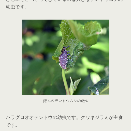
幼虫です。
特大のテントウムシの幼虫
ハラグロオオテントウの幼虫です。クワキジラミが主食
です。