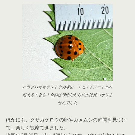
ハラグロオオテントウの成虫 １センチメートルを
超える大きさ！今回は残念ながら成虫は見つかりま
せんでした
ほかにも、クサカゲロウの卵やカメムシの仲間を見つけ
て、楽しく観察できました。