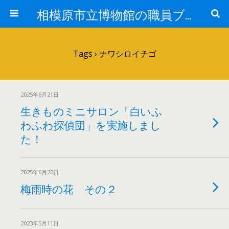
相模原市立博物館の職員ブログ
Tags › ナワシロイチゴ
2025年6月21日
生きものミニサロン「白いふ
わふわ探偵団」を実施しまし
た！
2025年6月20日
梅雨時の花 その２
2023年5月11日